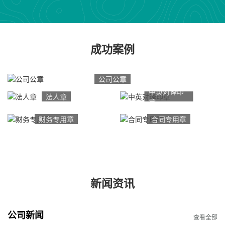
成功案例
公司公章
中英对译印
法人章
章
财务专用章
合同专用章
新闻资讯
公司新闻
查看全部